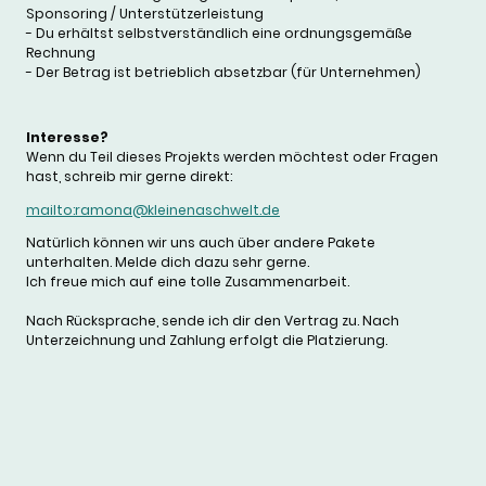
Sponsoring / Unterstützerleistung
- Du erhältst selbstverständlich eine ordnungsgemäße
Rechnung
- Der Betrag ist betrieblich absetzbar (für Unternehmen)
Interesse?
Wenn du Teil dieses Projekts werden möchtest oder Fragen
hast, schreib mir gerne direkt:
mailto:ramona@kleinenaschwelt.de
Natürlich können wir uns auch über andere Pakete
unterhalten. Melde dich dazu sehr gerne.
Ich freue mich auf eine tolle Zusammenarbeit.
Nach Rücksprache, sende ich dir den Vertrag zu. Nach
Unterzeichnung und Zahlung erfolgt die Platzierung.